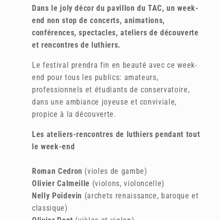
Dans le joly décor du pavillon du TAC, un week-
end non stop de concerts, animations,
conférences, spectacles, ateliers de découverte
et rencontres de luthiers.
Le festival prendra fin en beauté avec ce week-
end pour tous les publics: amateurs,
professionnels et étudiants de conservatoire,
dans une ambiance joyeuse et conviviale,
propice à la découverte.
Les ateliers-rencontres de luthiers pendant tout
le week-end
Roman Cedron
(violes de gambe)
Olivier Calmeille
(violons, violoncelle)
Nelly Poidevin
(archets renaissance, baroque et
classique)