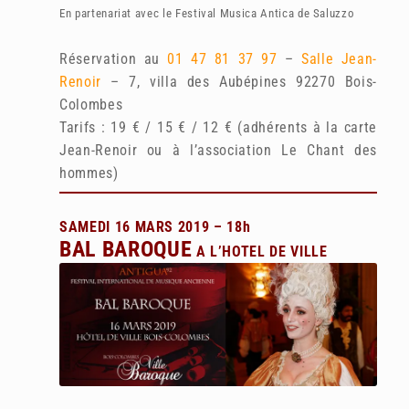
En partenariat avec le Festival Musica Antica de Saluzzo
Réservation au
01 47 81 37 97
–
Salle Jean-
Renoir
– 7, villa des Aubépines 92270 Bois-
Colombes
Tarifs : 19 € / 15 € / 12 € (adhérents à la carte
Jean-Renoir ou à l’association Le Chant des
hommes)
SAMEDI 16 MARS 2019 – 18h
BAL BAROQUE
A L’HOTEL DE VILLE