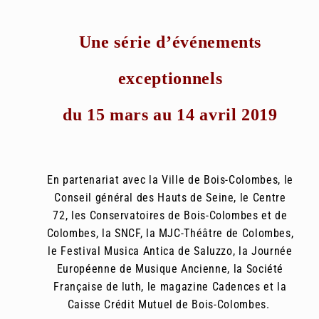
Une série d’événements
exceptionnels
du 15 mars au 14 avril 2019
En partenariat avec la Ville de Bois-Colombes, le
Conseil général des Hauts de Seine, le Centre
72, les Conservatoires de Bois-Colombes et de
Colombes, la SNCF, la MJC-Théâtre de Colombes,
le Festival Musica Antica de Saluzzo, la Journée
Européenne de Musique Ancienne, la Société
Française de luth, le magazine Cadences et la
Caisse Crédit Mutuel de Bois-Colombes.