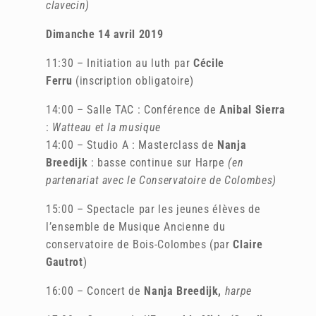
clavecin)
Dimanche 14 avril 2019
11:30 – Initiation au luth par
Cécile
Ferru
(inscription obligatoire)
14:00 – Salle TAC : Conférence de
Anibal Sierra
:
Watteau et la musique
14:00 – Studio A : Masterclass de
Nanja
Breedijk
: basse continue sur Harpe
(en
partenariat avec le Conservatoire de Colombes)
15:00 – Spectacle par les jeunes élèves de
l’ensemble de Musique Ancienne du
conservatoire de Bois-Colombes (par
Claire
Gautrot
)
16:00 – Concert de
Nanja Breedijk,
harpe