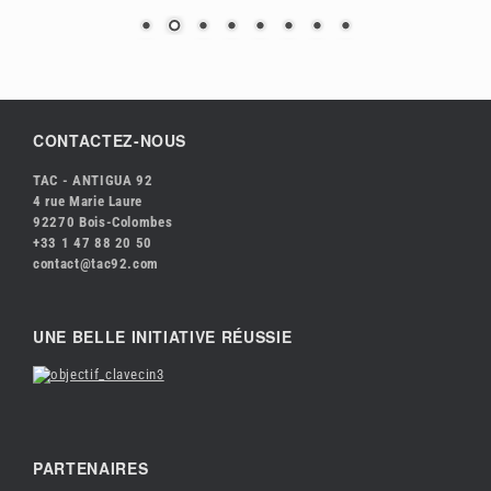
CONTACTEZ-NOUS
TAC - ANTIGUA 92
4 rue Marie Laure
92270 Bois-Colombes
+33 1 47 88 20 50
contact@tac92.com
UNE BELLE INITIATIVE RÉUSSIE
PARTENAIRES