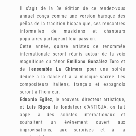
Il s’agit de la 3e édition de ce rendez-vous
annuel conçu comme une version baroque des
peñas de la tradition hispanique, ces rencontres
informelles de musiciens et chanteurs
populaires partageant leur passion.
Cette année, quinze artistes de renommée
internationale seront réunis autour de la voix
magnifique du ténor
Emiliano González Toro
et
de l’
ensemble La Chimera
pour une soirée
dédiée à la danse et à la musique sacrée. Les
compositeurs italiens, français et espagnols
seront à l’honneur.
Eduardo Egüez
, le nouveau directeur artistique,
et
Luis Rigou
, le fondateur d’ANTIGUA, on fait
appel à des solistes internationaux et
souhaitent un événement ouvert aux
improvisations, aux surprises et à la