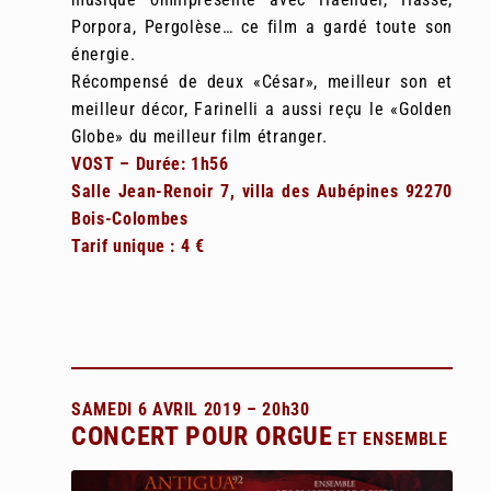
Porpora, Pergolèse… ce film a gardé toute son
énergie.
Récompensé de deux «César», meilleur son et
meilleur décor, Farinelli a aussi reçu le «Golden
Globe» du meilleur film étranger.
VOST – Durée: 1h56
Salle Jean-Renoir 7, villa des Aubépines 92270
Bois-Colombes
Tarif unique : 4 €
SAMEDI 6 AVRIL 2019 – 20h30
CONCERT POUR ORGUE
ET ENSEMBLE