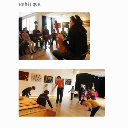
esthétique.