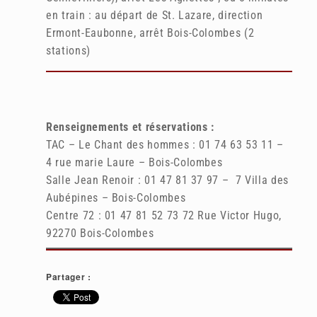
en train : au départ de St. Lazare, direction
Ermont-Eaubonne, arrêt Bois-Colombes (2
stations)
Renseignements et
réservations
:
TAC – Le Chant des hommes : 01 74 63 53 11 –
4 rue marie Laure – Bois-Colombes
Salle Jean Renoir : 01 47 81 37 97 – 7 Villa des
Aubépines – Bois-Colombes
Centre 72 : 01 47 81 52 73 72 Rue Victor Hugo,
92270 Bois-Colombes
Partager :