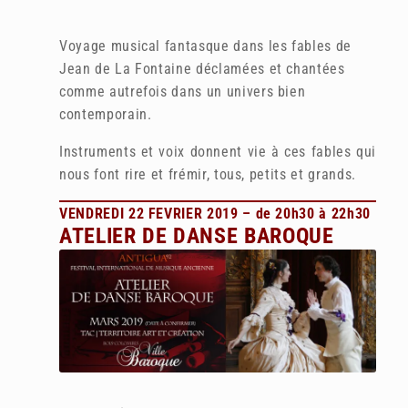
Voyage musical fantasque dans
les fables de
Jean de La Fontaine
déclamées et chantées
comme
autrefois dans un univers
bien
contemporain.
Instruments et voix donnent vie à
ces fables qui
nous font rire et frémir, tous, petits et grands.
VENDREDI 22 FEVRIER 2019 – de 20h30 à 22h30
ATELIER DE DANSE BAROQUE