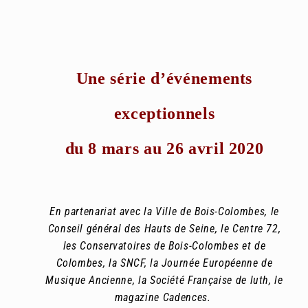
Une série d’événements
exceptionnels
du 8 mars au 26 avril 2020
En partenariat avec la Ville de Bois-Colombes, le
Conseil général des Hauts de Seine, le Centre 72,
les Conservatoires de Bois-Colombes et de
Colombes, la SNCF, la Journée Européenne de
Musique Ancienne, la Société Française de luth, le
magazine Cadences.