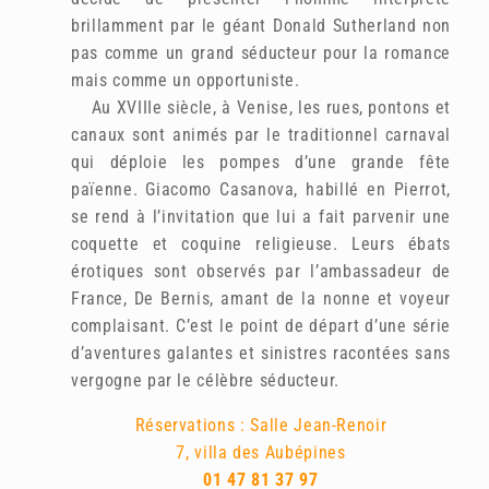
brillamment par le géant Donald Sutherland non
pas comme un grand séducteur pour la romance
mais comme un opportuniste.
Au XVIIIe siècle, à Venise, les rues, pontons et
canaux sont animés par le traditionnel carnaval
qui déploie les pompes d’une grande fête
païenne. Giacomo Casanova, habillé en Pierrot,
se rend à l’invitation que lui a fait parvenir une
coquette et coquine religieuse. Leurs ébats
érotiques sont observés par l’ambassadeur de
France, De Bernis, amant de la nonne et voyeur
complaisant. C’est le point de départ d’une série
d’aventures galantes et sinistres racontées sans
vergogne par le célèbre séducteur.
Réservations : Salle Jean-Renoir
7, villa des Aubépines
01 47 81 37 97