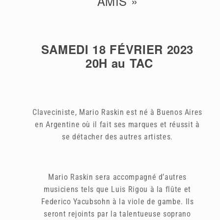
AMIS »
SAMEDI 18 FÉVRIER 2023
20H au TAC
Claveciniste, Mario Raskin est né à Buenos Aires
en Argentine où il fait ses marques et réussit à
se détacher des autres artistes.
Mario Raskin sera accompagné d’autres
musiciens tels que Luis Rigou à la flûte et
Federico Yacubsohn à la viole de gambe. Ils
seront rejoints par la talentueuse soprano