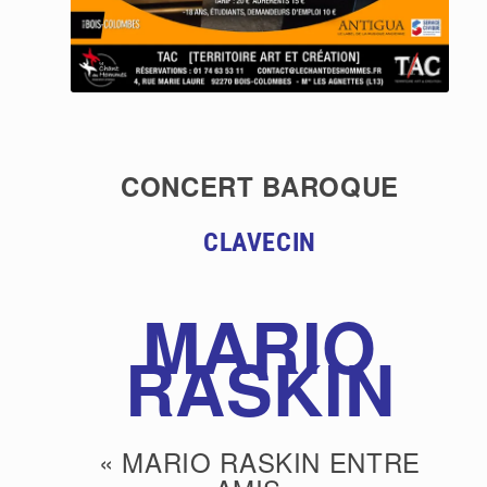
CONCERT BAROQUE
CLAVECIN
MARIO
RASKIN
« MARIO RASKIN ENTRE