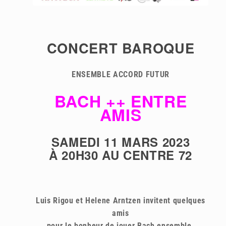
CONCERT BAROQUE
ENSEMBLE ACCORD FUTUR
BACH ++ ENTRE
AMIS
SAMEDI 11 MARS 2023
À 20H30 AU CENTRE 72
Luis Rigou et Helene Arntzen invitent quelques
amis
pour le bonheur de jouer Bach ensemble.