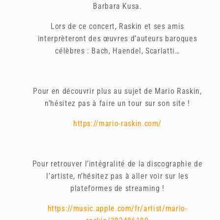
Barbara Kusa.
Lors de ce concert, Raskin et ses amis
interprèteront des œuvres d’auteurs baroques
célèbres : Bach, Haendel, Scarlatti…
Pour en découvrir plus au sujet de Mario Raskin,
n’hésitez pas à faire un tour sur son site !
https://mario-raskin.com/
Pour retrouver l’intégralité de la discographie de
l’artiste, n’hésitez pas à aller voir sur les
plateformes de streaming !
https://music.apple.com/fr/artist/mario-