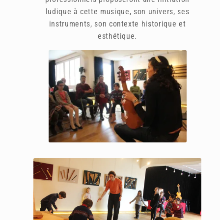
ludique à cette musique, son univers, ses
instruments, son contexte historique et
esthétique.