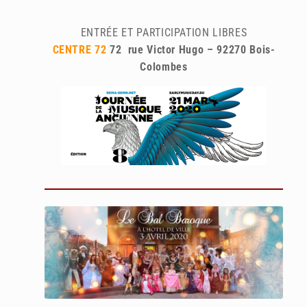
ENTRÉE ET PARTICIPATION LIBRES
CENTRE 72
72 rue Victor Hugo – 92270 Bois-
Colombes