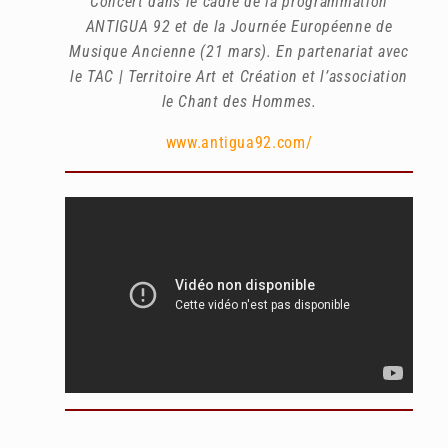
Concert dans le cadre de la programmation
ANTIGUA 92 et de la Journée Européenne de
Musique Ancienne (21 mars).
En partenariat avec
le TAC | Territoire Art et Création et l’association
le Chant des Hommes.
www.antigua92.com/