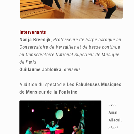
Intervenants
Nanja Breedijk
,
Professeure de harpe baroque au
Conservatoire de Versailles et de basse continue
au Conservatoire National Supérieur de Musique
de Paris
Guillaume Jablonka
,
danseur
Audition du spectacle
Les Fabuleuses Musiques
de Monsieur de la Fontaine
avec
Amal
Allaoui
,
chant