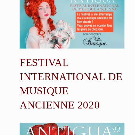
FESTIVAL
INTERNATIONAL DE
MUSIQUE
ANCIENNE 2020