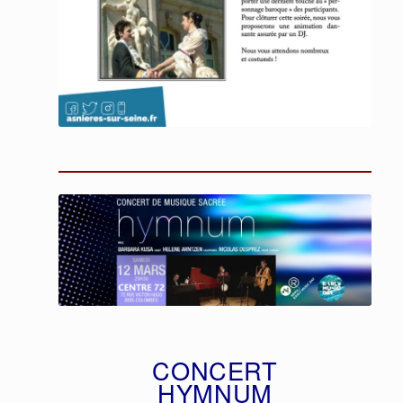
CONCERT
HYMNUM