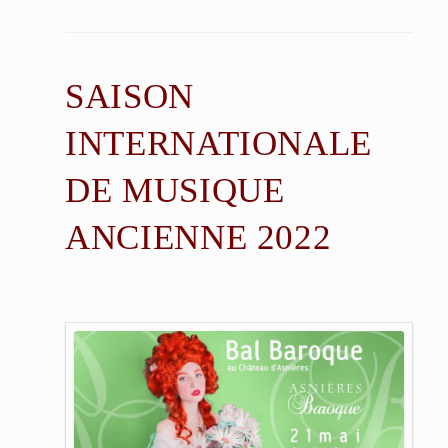
SAISON
INTERNATIONALE
DE MUSIQUE
ANCIENNE 2022