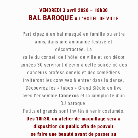
VENDREDI 3 avril 2020 – 18h30
BAL BAROQUE
A L’HOTEL DE VILLE
Participez à un bal masqué en famille ou entre
amis, dans une ambiance festive et
décontractée. La
salle du conseil de l’hôtel de ville et son décor
années 30 serviront d’écrin à cette soirée où des
danseurs professionnels et des comédiens
inviteront les convives à entrer dans la danse.
Découvrez les « tubes » Grand Siècle en live
avec l’ensemble
Cronexos
et la complicité d’un
DJ baroque.
Petits et grands sont invités à venir costumés.
Dès 18h30, un atelier de maquillage sera à
disposition
du public afin de pouvoir
se faire une beauté avant de passer au