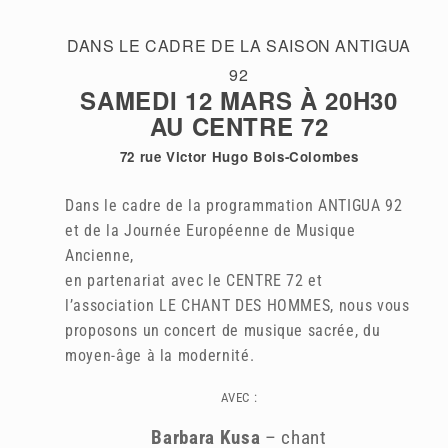
DANS LE CADRE DE LA SAISON ANTIGUA
92
SAMEDI 12 MARS À 20H30
AU CENTRE 72
72 rue Victor Hugo Bois-Colombes
Dans le cadre de la programmation ANTIGUA 92
et de la Journée Européenne de Musique
Ancienne,
en partenariat avec le CENTRE 72 et
l’association LE CHANT DES HOMMES, nous vous
proposons un concert de musique sacrée, du
moyen-âge à la modernité.
AVEC :
Barbara Kusa
– chant