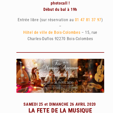
photocall !
Début du bal à 19h
Entrée libre (sur réservation au
01 47 81 37 97
)
–
Hôtel de ville de Bois-Colombes
– 15, rue
Charles-Duflos 92270 Bois-Colombes
SAMEDI 25 et DIMANCHE 26 AVRIL 2020
LA FETE DE LA MUSIQUE