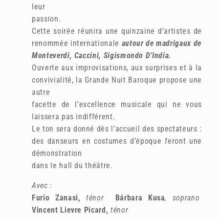
leur
passion.
Cette soirée réunira une quinzaine d’artistes de
renommée internationale
autour de madrigaux de
Monteverdi, Caccini, Sigismondo D’India.
Ouverte aux improvisations, aux surprises et à la
convivialité, la Grande Nuit Baroque propose une
autre
facette de l’excellence musicale qui ne vous
laissera pas indifférent.
Le ton sera donné dès l’accueil des spectateurs :
des danseurs en costumes d’époque feront une
démonstration
dans le hall du théâtre.
Avec :
Furio Zanasi,
ténor
Bárbara Kusa
, soprano
Vincent Lievre Picard,
ténor