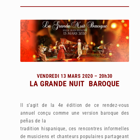
VENDREDI 13 MARS 2020 – 20h30
LA GRANDE NUIT BAROQUE
Il s’agit de la 4e édition de ce rendez-vous
annuel conçu comme une version baroque des
peñas de la
tradition hispanique, ces rencontres informelles
de musiciens et chanteurs populaires partageant