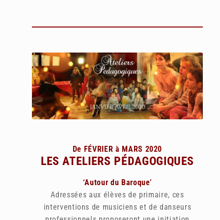
De FÉVRIER à MARS 2020
LES ATELIERS PÉDAGOGIQUES
‘Autour du Baroque’
Adressées aux élèves de primaire, ces
interventions de musiciens et de danseurs
professionnels proposeront une initiation