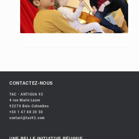
CONTACTEZ-NOUS
TAC - ANTIGUA 92
4 rue Marie Laure
92270 Bois-Colombes
+33 1 47 88 20 50
contact@tac92.com
UNE BELLE INITIATIVE RÉUSSIE